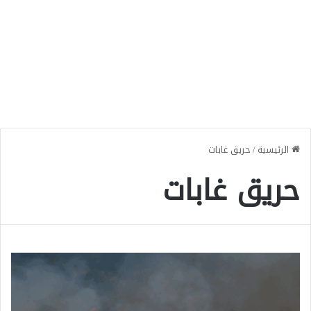
الرئيسية
/
حريق غابات
حريق غابات