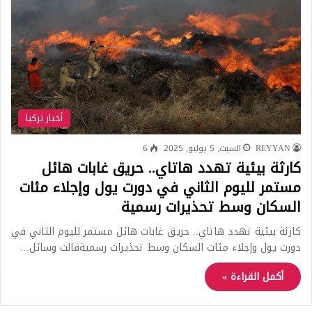
أخبار تركيا
REYYAN
السبت, 5 يوليو, 2025
6
كارثة بيئية تهدد هاتاي.. حريق غابات هائل
مستمر لليوم الثاني في دورت يول وإجلاء مئات
السكان وسط تحذيرات رسمية
كارثة بيئية تهدد هاتاي.. حريق غابات هائل مستمر لليوم الثاني في
دورت يول وإجلاء مئات السكان وسط تحذيرات رسميةقالت وسائل…
أكمل القراءة »