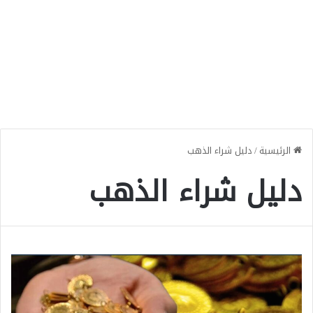
الرئيسية
/
دليل شراء الذهب
دليل شراء الذهب