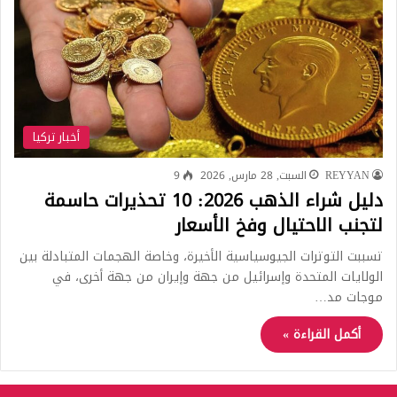
أخبار تركيا
REYYAN
السبت, 28 مارس, 2026
9
دليل شراء الذهب 2026: 10 تحذيرات حاسمة
لتجنب الاحتيال وفخ الأسعار
تسببت التوترات الجيوسياسية الأخيرة، وخاصة الهجمات المتبادلة بين
الولايات المتحدة وإسرائيل من جهة وإيران من جهة أخرى، في
موجات مد…
أكمل القراءة »