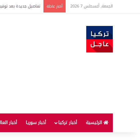
الجمعة, أغسطس 7 2026
تفاصيل جديدة بعد توقيع 
أخبار عاجلة
الرئيسية
أخبار تركيا
أخبار سوريا
أخبار العا