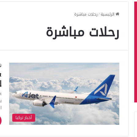
الرئيسية
/
رحلات مباشرة
رحلات مباشرة
إ
ا
أخبار تركيا