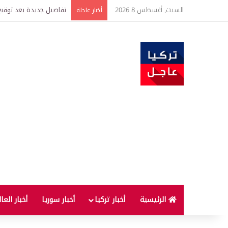
السبت, أغسطس 8 2026
تفاصيل جديدة بعد توقيع 
أخبار عاجلة
الرئيسية
أخبار تركيا
أخبار سوريا
أخبار العا