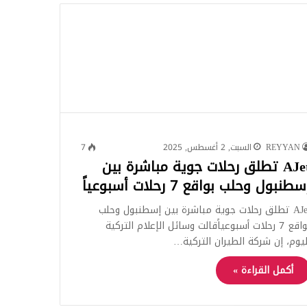
للبحث
REYYAN
السبت, 2 أغسطس, 2025
7
AJet تطلق رحلات جوية مباشرة بين
سطنبول وحلب بواقع 7 رحلات أسبوعياً
AJet تطلق رحلات جوية مباشرة بين إسطنبول وحلب
بواقع 7 رحلات أسبوعياًقالت وسائل الإعلام التركية
ليوم، إن شركة الطيران التركية…
أكمل القراءة »