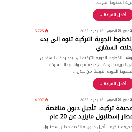
ررت الخطوط الجوية…
أكمل القراءة »
gine
الخميس, 16 يونيو, 2022
5٬725
لخطوط الجوية التركية تنوه الى بدء
حلات السفاري
وهت الخطوط الجوية التركية الى بدء رحلات السفاري
لى افريقيا برحلات جديدة مجدولة. وقالت شركة
لخطوط الجوية التركية من خلال…
أكمل القراءة »
gine
الخميس, 16 يونيو, 2022
4٬997
حيفة تركية: تأجيل ديون مناقصة
طار إسطنبول مايزيد عن 20 عام
حيفة تركية: تأجيل ديون مناقصة مطار إسطنبول