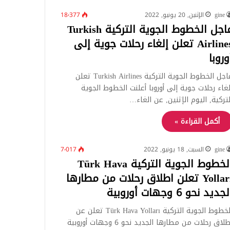
gine
الإثنين, 20 يونيو, 2022
18٬377
عاجل الخطوط الجوية التركية Turkish
Airlines تعلن إلغاء رحلات جوية إلى
وروبا
عاجل الخطوط الجوية التركية Turkish Airlines تعلن
لغاء رحلات جوية إلى أوروبا أعلنت الخطوط الجوية
لتركية, اليوم الإثنين, عن الغاء…
أكمل القراءة »
gine
السبت, 18 يونيو, 2022
7٬017
الخطوط الجوية التركية Türk Hava
Yolları تعلن اطلاق رحلات من مطارها
جديد نحو 6 وجهات أوروبية
الخطوط الجوية التركية Türk Hava Yolları تعلن عن
اطلاق رحلات من مطارها الجديد نحو 6 وجهات أوروبية