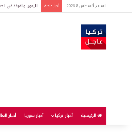
السبت, أغسطس 8 2026
تفاصيل جديدة بعد توقيع 
أخبار عاجلة
الرئيسية
أخبار تركيا
أخبار سوريا
أخبار العا