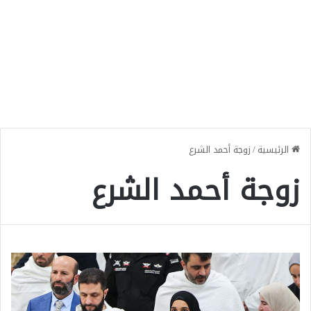
الرئيسية
/
زوجة أحمد الشرع
زوجة أحمد الشرع