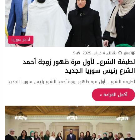
أخبار سوريا
gine
الثلاثاء, 4 فبراير, 2025
5
لطيفة الشرع.. لأول مرة ظهور زوجة أحمد
الشرع رئيس سوريا الجديد
لطيفة الشرع.. لأول مرة ظهور زوجة أحمد الشرع رئيس سوريا الجديد
أكمل القراءة »