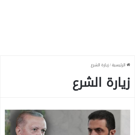
الرئيسية
/
زيارة الشرع
زيارة الشرع