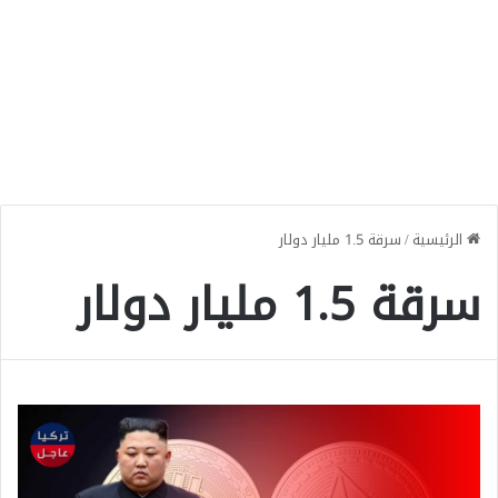
الرئيسية
/
سرقة 1.5 مليار دولار
سرقة 1.5 مليار دولار