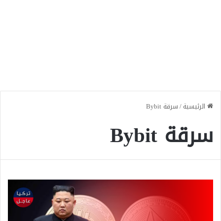
الرئيسية
/
سرقة Bybit
سرقة Bybit