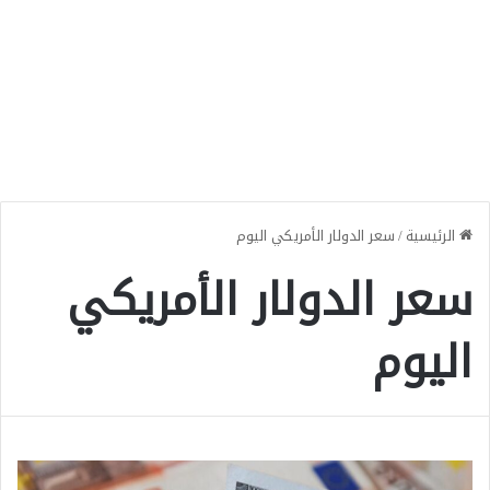
الرئيسية
/
سعر الدولار الأمريكي اليوم
سعر الدولار الأمريكي
اليوم