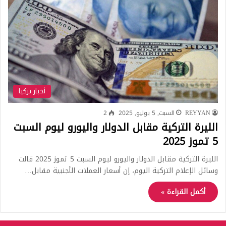
أخبار تركيا
REYYAN
السبت, 5 يوليو, 2025
2
الليرة التركية مقابل الدولار واليورو ليوم السبت
5 تموز 2025
الليرة التركية مقابل الدولار واليورو ليوم السبت 5 تموز 2025 قالت
وسائل الإعلام التركية اليوم، إن أسعار العملات الأجنبية مقابل…
أكمل القراءة »