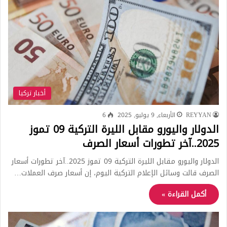
أخبار تركيا
REYYAN
الأربعاء, 9 يوليو, 2025
6
الدولار واليورو مقابل الليرة التركية 09 تموز
2025..آخر تطورات أسعار الصرف
الدولار واليورو مقابل الليرة التركية 09 تموز 2025..آخر تطورات أسعار
الصرف قالت وسائل الإعلام التركية اليوم، إن أسعار صرف العملات…
أكمل القراءة »