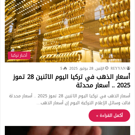
أخبار تركيا
REYYAN
الإثنين, 28 يوليو, 2025
5
أسعار الذهب في تركيا اليوم الاثنين 28 تموز
2025 .. أسعار محدثة
أسعار الذهب في تركيا اليوم الاثنين 28 تموز 2025 .. أسعار محدثة
قالت وسائل الإعلام التركية اليوم إن أسعار الذهب…
أكمل القراءة »