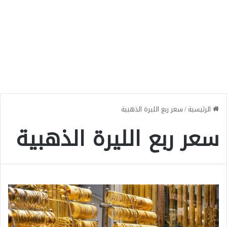
الرئيسية
/
سعر ربع الليرة الذهبية
سعر ربع الليرة الذهبية