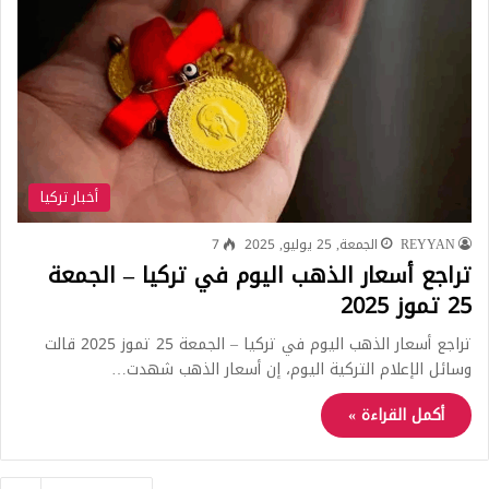
أخبار تركيا
REYYAN
الجمعة, 25 يوليو, 2025
7
تراجع أسعار الذهب اليوم في تركيا – الجمعة
25 تموز 2025
تراجع أسعار الذهب اليوم في تركيا – الجمعة 25 تموز 2025 قالت
وسائل الإعلام التركية اليوم، إن أسعار الذهب شهدت…
أكمل القراءة »