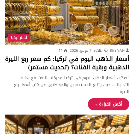
أخبار تركيا
REYYAN
الثلاثاء, 7 يوليو, 2026
11
أسعار الذهب اليوم في تركيا: كم سعر ربع الليرة
الذهبية وبقية الفئات؟ (تحديث مستمر)
تصدّرت أسعار الذهب اليوم في تركيا محركات البحث مع بداية
التداولات، حيث يتابع المستثمرون والمواطنون عن كثب أسعار ربع
الليرة…
أكمل القراءة »