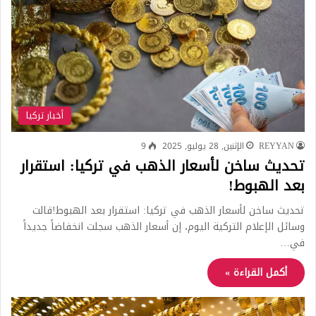
أخبار تركيا
REYYAN
الإثنين, 28 يوليو, 2025
9
تحديث ساخن لأسعار الذهب في تركيا: استقرار
بعد الهبوط!
تحديث ساخن لأسعار الذهب في تركيا: استقرار بعد الهبوط!قالت
وسائل الإعلام التركية اليوم، إن أسعار الذهب سجلت انخفاضاً جديداً
في…
أكمل القراءة »