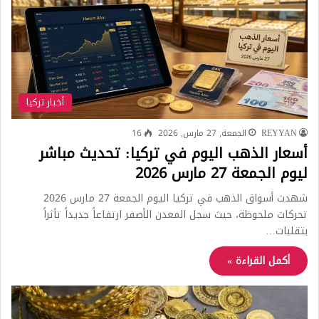
أخبار تركيا
REYYAN
الجمعة, 27 مارس, 2026
16
أسعار الذهب اليوم في تركيا: تحديث مباشر
ليوم الجمعة 27 مارس 2026
شهدت أسواق الذهب في تركيا اليوم الجمعة 27 مارس 2026
تحركات ملحوظة، حيث سجل المعدن الأصفر ارتفاعاً جديداً تأثراً
بتقلبات…
أكمل القراءة »