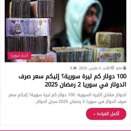
أخبار سوريا
gine
الأحد, 2 مارس, 2025
9
100 دولار كم ليرة سورية؟ إليكم سعر صرف
الدولار في سوريا 2 رمضان 2025
الدولار مقابل الليرة السورية: 100 دولار كم ليرة سورية؟ إليكم سعر
صرف الدولار في سوريا 2 رمضان 2025 سجل الدولار…
أكمل القراءة »