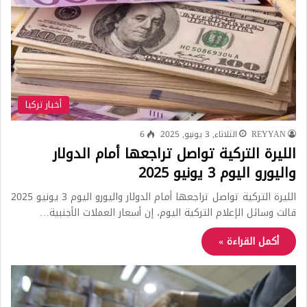
أخبار تركيا
REYYAN
الثلاثاء, 3 يونيو, 2025
6
الليرة التركية تواصل تراجعها أمام الدولار
واليورو اليوم 3 يونيو 2025
الليرة التركية تواصل تراجعها أمام الدولار واليورو اليوم 3 يونيو 2025
قالت وسائل الإعلام التركية اليوم، إن أسعار العملات الأجنبية…
أكمل القراءة »