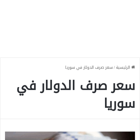
الرئيسية
/
سعر صرف الدولار في سوريا
سعر صرف الدولار في
سوريا