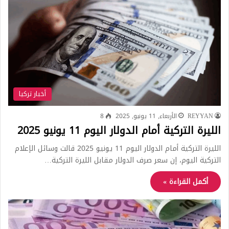
أخبار تركيا
REYYAN
الأربعاء, 11 يونيو, 2025
8
الليرة التركية أمام الدولار اليوم 11 يونيو 2025
الليرة التركية أمام الدولار اليوم 11 يونيو 2025 قالت وسائل الإعلام
التركية اليوم، إن سعر صرف الدولار مقابل الليرة التركية…
أكمل القراءة »