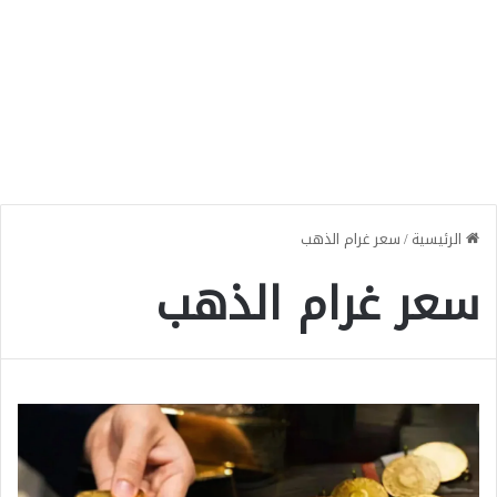
الرئيسية
/
سعر غرام الذهب
سعر غرام الذهب