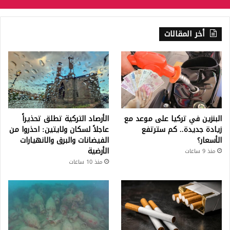
أخر المقالات
البنزين في تركيا على موعد مع
الأرصاد التركية تطلق تحذيراً
زيادة جديدة.. كم سترتفع
عاجلاً لسكان ولايتين: احذروا من
الأسعار؟
الفيضانات والبرق والانهيارات
الأرضية
منذ 9 ساعات
منذ 10 ساعات