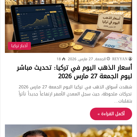
أخبار تركيا
REYYAN
الجمعة, 27 مارس, 2026
18
أسعار الذهب اليوم في تركيا: تحديث مباشر
ليوم الجمعة 27 مارس 2026
شهدت أسواق الذهب في تركيا اليوم الجمعة 27 مارس 2026
تحركات ملحوظة، حيث سجل المعدن الأصفر ارتفاعاً جديداً تأثراً
بتقلبات…
أكمل القراءة »