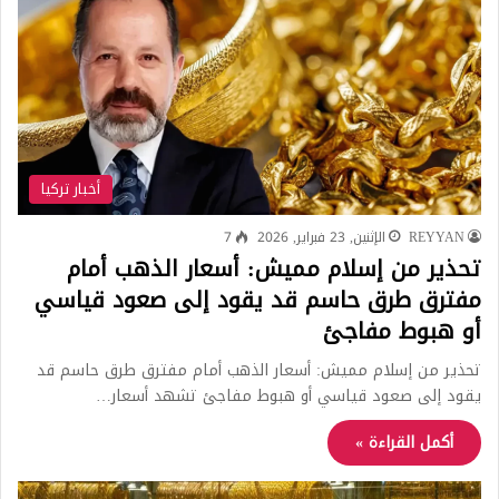
أخبار تركيا
REYYAN
الإثنين, 23 فبراير, 2026
7
تحذير من إسلام مميش: أسعار الذهب أمام
مفترق طرق حاسم قد يقود إلى صعود قياسي
أو هبوط مفاجئ
تحذير من إسلام مميش: أسعار الذهب أمام مفترق طرق حاسم قد
يقود إلى صعود قياسي أو هبوط مفاجئ تشهد أسعار…
أكمل القراءة »