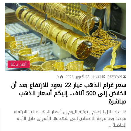
أخبار تركيا
REYYAN
الثلاثاء, 28 أكتوبر, 2025
9
سعر غرام الذهب عيار 22 يعود للارتفاع بعد أن
انخفض إلى 500 آلاف.. إليكم أسعار الذهب
مباشرة
قالت وسائل الإعلام التركية اليوم إن أسعار الذهب عادت للارتفاع
مجددًا بعد موجة الانخفاض التي شهدتها الأسواق خلال الأيام
الماضية،…