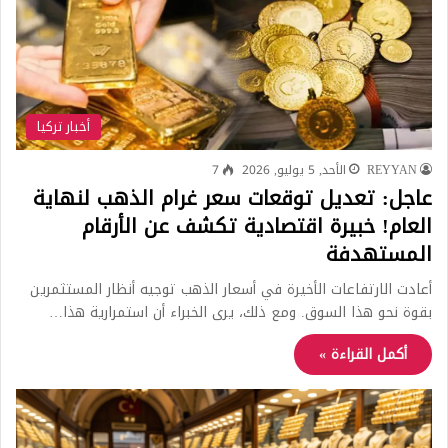
أخبار تركيا
REYYAN
الأحد, 5 يوليو, 2026
7
عاجل: تعديل توقعات سعر غرام الذهب لنهاية
العام! خبيرة اقتصادية تكشف عن الأرقام
المستهدفة
أعادت الارتفاعات الأخيرة في أسعار الذهب توجيه أنظار المستثمرين
بقوة نحو هذا السوق. ومع ذلك، يرى الخبراء أن استمرارية هذا…
أكمل القراءة »