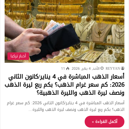
أخبار تركيا
REYYAN
الأحد, 4 يناير, 2026
11
أسعار الذهب المباشرة في 4 يناير/كانون الثاني
2026: كم سعر غرام الذهب؟ بكم ربع ليرة الذهب
ونصف ليرة الذهب والليرة الذهبية؟
أسعار الذهب المباشرة في 4 يناير/كانون الثاني 2026: كم سعر غرام
الذهب؟ بكم ربع ليرة الذهب ونصف ليرة الذهب والليرة…
أكمل القراءة »