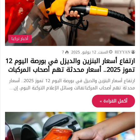
أخبار تركيا
REYYAN
السبت, 12 يوليو, 2025
7
ارتفاع أسعار البنزين والديزل في بورصة اليوم 12
تموز 2025.. أسعار محدثة تهم أصحاب المركبات
ارتفاع أسعار البنزين والديزل في بورصة اليوم 12 تموز 2025.. أسعار
محدثة تهم أصحاب المركباتقالت وسائل الإعلام التركية اليوم، إن…
أكمل القراءة »