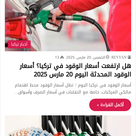
أخبار تركيا
REYYAN
الخميس, 20 مارس, 2025
13
هل ارتفعت أسعار الوقود في تركيا؟ أسعار
الوقود المحدثة اليوم 20 مارس 2025
أسعار الوقود في تركيا اليوم / تظل أسعار الوقود محط اهتمام
مالكي المركبات، خاصة مع التقلبات في أسعار الصرف وأسواق…
أكمل القراءة »