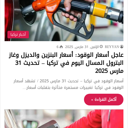
أخبار تركيا
REYYAN
الإثنين, 31 مارس, 2025
6
عاجل أسعار الوقود: أسعار البنزين والديزل وغاز
البترول المسال اليوم في تركيا – تحديث 31
مارس 2025
أسعار الوقود في تركيا – تحديث 31 مارس 2025 / تشهد أسعار
الوقود في تركيا تغييرات مستمرة متأثرة بتقلبات أسعار…
أكمل القراءة »