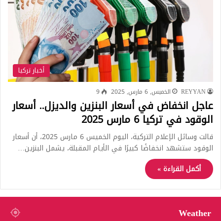
أخبار تركيا
REYYAN
الخميس, 6 مارس, 2025
9
عاجل انخفاض في أسعار البنزين والديزل.. أسعار
الوقود في تركيا 6 مارس 2025
قالت وسائل الإعلام التركية، اليوم الخميس 6 مارس 2025، أن أسعار
الوقود ستشهد انخفاضًا كبيرًا في الأيام المقبلة، يشمل البنزين…
أكمل القراءة »
Weather