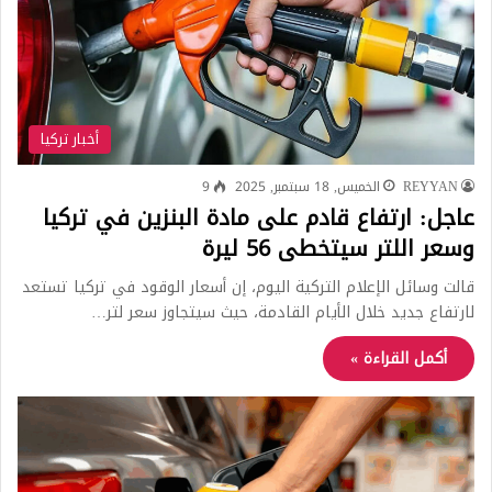
أخبار تركيا
REYYAN
الخميس, 18 سبتمبر, 2025
9
عاجل: ارتفاع قادم على مادة البنزين في تركيا
وسعر اللتر سيتخطى 56 ليرة
قالت وسائل الإعلام التركية اليوم، إن أسعار الوقود في تركيا تستعد
لارتفاع جديد خلال الأيام القادمة، حيث سيتجاوز سعر لتر…
أكمل القراءة »