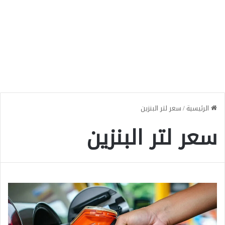
الرئيسية
/
سعر لتر البنزين
سعر لتر البنزين