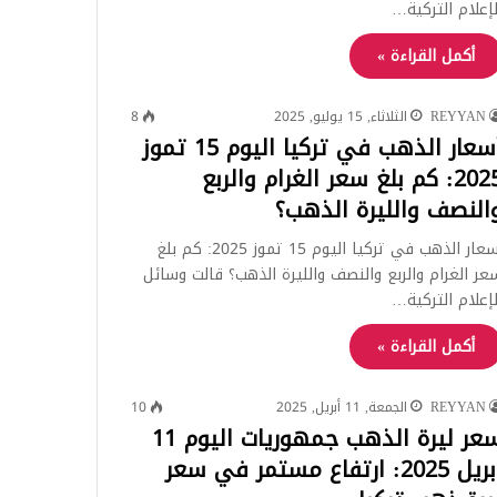
لإعلام التركية…
أكمل القراءة »
REYYAN
الثلاثاء, 15 يوليو, 2025
8
أسعار الذهب في تركيا اليوم 15 تموز
2025: كم بلغ سعر الغرام والربع
النصف والليرة الذهب؟
أسعار الذهب في تركيا اليوم 15 تموز 2025: كم بلغ
عر الغرام والربع والنصف والليرة الذهب؟ قالت وسائل
لإعلام التركية…
أكمل القراءة »
REYYAN
الجمعة, 11 أبريل, 2025
10
سعر ليرة الذهب جمهوريات اليوم 11
ابريل 2025: ارتفاع مستمر في سعر