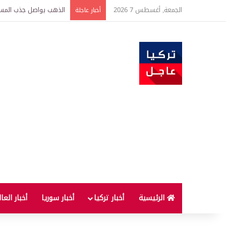
الجمعة, أغسطس 7 2026
ارتفاع أسعار الغذاء ال
أخبار عاجلة
الرئيسية
أخبار تركيا
أخبار سوريا
أخبار العا