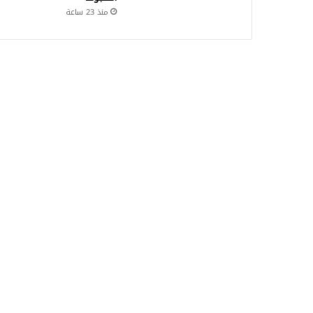
منذ 23 ساعة