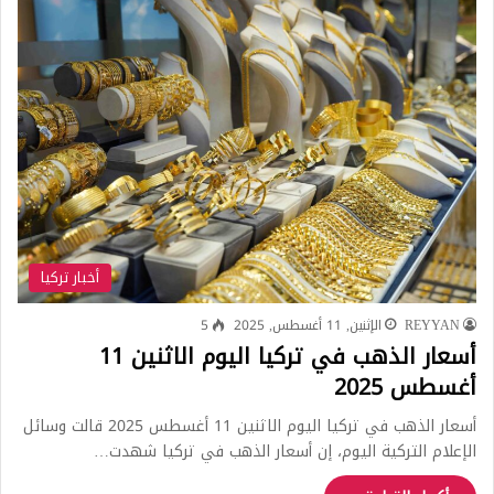
أخبار تركيا
REYYAN
الإثنين, 11 أغسطس, 2025
5
أسعار الذهب في تركيا اليوم الاثنين 11
أغسطس 2025
أسعار الذهب في تركيا اليوم الاثنين 11 أغسطس 2025 قالت وسائل
الإعلام التركية اليوم، إن أسعار الذهب في تركيا شهدت…