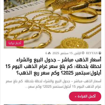
أخبار تركيا
REYYAN
الإثنين, 15 سبتمبر, 2025
6
أسعار الذهب مباشر – جدول البيع والشراء
لحظة بلحظة: كم بلغ سعر غرام الذهب اليوم 15
أيلول/سبتمبر 2025؟ وكم سعر ربع الذهب؟
أسعار الذهب مباشر – جدول البيع والشراء لحظة بلحظة: كم بلغ سعر
غرام الذهب اليوم 15 أيلول/سبتمبر 2025؟ وكم سعر…
أكمل القراءة »