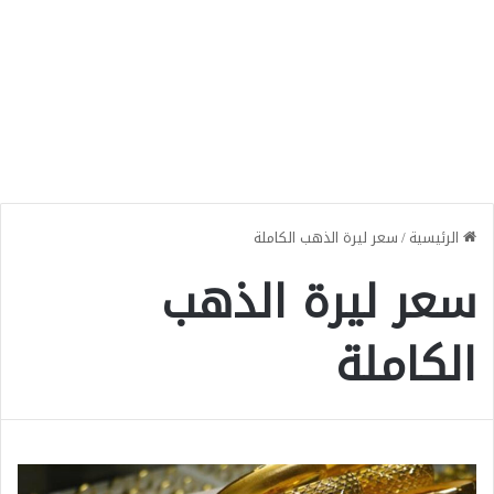
الرئيسية
/
سعر ليرة الذهب الكاملة
سعر ليرة الذهب
الكاملة