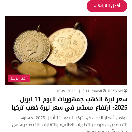
أكمل القراءة »
أخبار تركيا
REYYAN
الجمعة, 11 أبريل, 2025
10
سعر ليرة الذهب جمهوريات اليوم 11 ابريل
2025: ارتفاع مستمر في سعر ليرة ذهب تركيا
تواصل أسعار الذهب في تركيا اليوم، 11 أبريل 2025، مسارها
التصاعدي مدفوعة بالتطورات العالمية والتقلبات الاقتصادية، في
حين يترقّب المستثمرون…