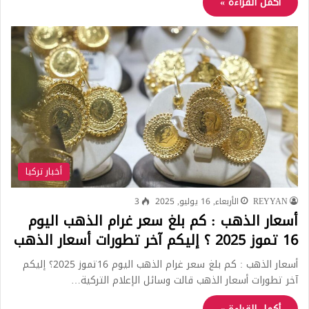
أكمل القراءة »
أخبار تركيا
REYYAN
الأربعاء, 16 يوليو, 2025
3
أسعار الذهب : كم بلغ سعر غرام الذهب اليوم
16 تموز 2025 ؟ إليكم آخر تطورات أسعار الذهب
أسعار الذهب : كم بلغ سعر غرام الذهب اليوم 16تموز 2025؟ إليكم
آخر تطورات أسعار الذهب قالت وسائل الإعلام التركية…