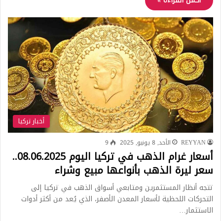
أكمل القراءة »
أخبار تركيا
REYYAN
الأحد, 8 يونيو, 2025
9
أسعار غرام الذهب في تركيا اليوم 08.06.2025..
سعر ليرة الذهب بأنواعها مبيع وشراء
تتجه أنظار المستثمرين ومتابعي أسواق الذهب في تركيا إلى
التحركات اللحظية لأسعار المعدن الأصفر، الذي يُعد من أكثر أدوات
الاستثمار…