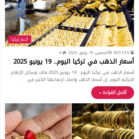
أخبار تركيا
REYYAN
الخميس, 19 يونيو, 2025
6
أسعار الذهب في تركيا اليوم.. 19 يونيو 2025
أسعار الذهب في تركيا اليوم.. 19 يونيو 2025 قالت وسائل الإعلام
التركية اليوم، إن أسعار الذهب واصلت ارتفاعها الكبير في…
أكمل القراءة »