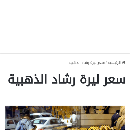
الرئيسية
/
سعر ليرة رشاد الذهبية
سعر ليرة رشاد الذهبية