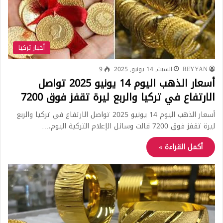
أخبار تركيا
REYYAN
السبت, 14 يونيو, 2025
9
أسعار الذهب اليوم 14 يونيو 2025 تواصل
الارتفاع في تركيا والربع ليرة تقفز فوق 7200
أسعار الذهب اليوم 14 يونيو 2025 تواصل الارتفاع في تركيا والربع
ليرة تقفز فوق 7200 قالت وسائل الإعلام التركية اليوم،…
أكمل القراءة »