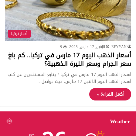
أخبار تركيا
REYYAN
الإثنين, 17 مارس, 2025
9
أسعار الذهب اليوم 17 مارس في تركيا.. كم بلغ
سعر الجرام وسعر الليرة الذهبية؟
أسعار الذهب اليوم 17 مارس في تركيا / يتابع المستثمرون عن كثب
أسعار الذهب اليوم الاثنين 17 مارس، حيث يواصل…
أكمل القراءة »
Weather