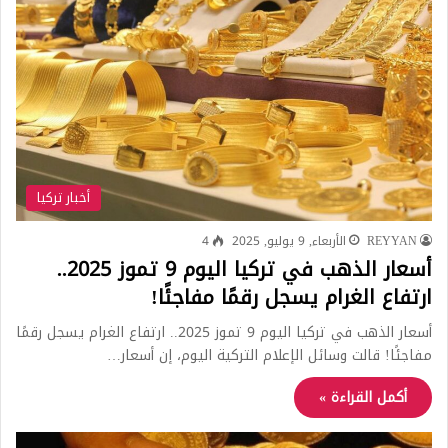
أخبار تركيا
REYYAN
الأربعاء, 9 يوليو, 2025
4
أسعار الذهب في تركيا اليوم 9 تموز 2025..
ارتفاع الغرام يسجل رقمًا مفاجئًا!
أسعار الذهب في تركيا اليوم 9 تموز 2025.. ارتفاع الغرام يسجل رقمًا
مفاجئًا! قالت وسائل الإعلام التركية اليوم، إن أسعار…
أكمل القراءة »