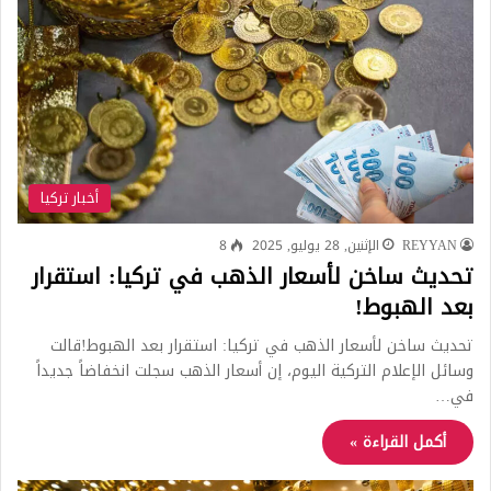
أخبار تركيا
REYYAN
الإثنين, 28 يوليو, 2025
8
تحديث ساخن لأسعار الذهب في تركيا: استقرار
بعد الهبوط!
تحديث ساخن لأسعار الذهب في تركيا: استقرار بعد الهبوط!قالت
وسائل الإعلام التركية اليوم، إن أسعار الذهب سجلت انخفاضاً جديداً
في…
أكمل القراءة »