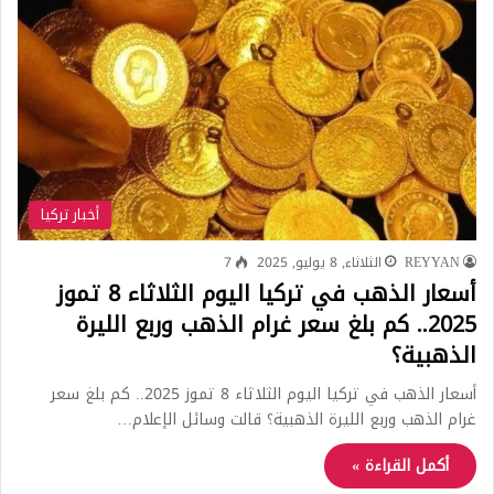
أخبار تركيا
REYYAN
الثلاثاء, 8 يوليو, 2025
7
أسعار الذهب في تركيا اليوم الثلاثاء 8 تموز
2025.. كم بلغ سعر غرام الذهب وربع الليرة
الذهبية؟
أسعار الذهب في تركيا اليوم الثلاثاء 8 تموز 2025.. كم بلغ سعر
غرام الذهب وربع الليرة الذهبية؟ قالت وسائل الإعلام…
أكمل القراءة »