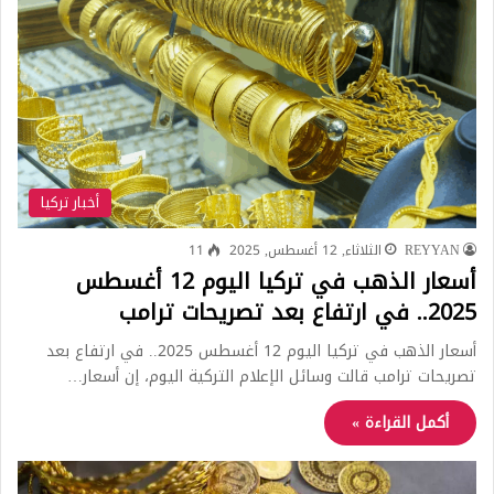
أخبار تركيا
REYYAN
الثلاثاء, 12 أغسطس, 2025
11
أسعار الذهب في تركيا اليوم 12 أغسطس
2025.. في ارتفاع بعد تصريحات ترامب
أسعار الذهب في تركيا اليوم 12 أغسطس 2025.. في ارتفاع بعد
تصريحات ترامب قالت وسائل الإعلام التركية اليوم، إن أسعار…
أكمل القراءة »