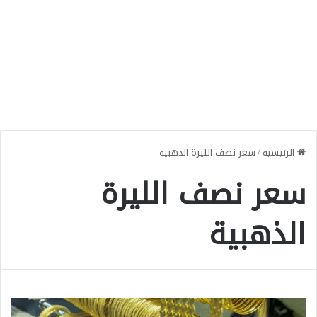
الرئيسية
/
سعر نصف الليرة الذهبية
سعر نصف الليرة
الذهبية