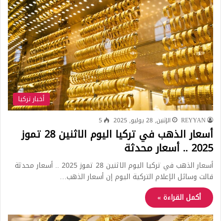
أخبار تركيا
REYYAN
الإثنين, 28 يوليو, 2025
5
أسعار الذهب في تركيا اليوم الاثنين 28 تموز
2025 .. أسعار محدثة
أسعار الذهب في تركيا اليوم الاثنين 28 تموز 2025 .. أسعار محدثة
قالت وسائل الإعلام التركية اليوم إن أسعار الذهب…
أكمل القراءة »