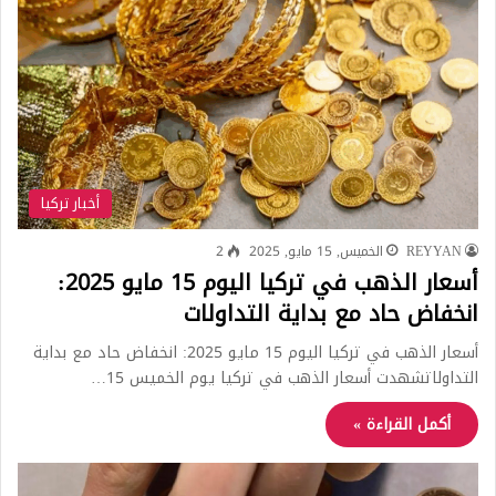
أخبار تركيا
REYYAN
الخميس, 15 مايو, 2025
2
أسعار الذهب في تركيا اليوم 15 مايو 2025:
انخفاض حاد مع بداية التداولات
أسعار الذهب في تركيا اليوم 15 مايو 2025: انخفاض حاد مع بداية
التداولاتشهدت أسعار الذهب في تركيا يوم الخميس 15…
أكمل القراءة »