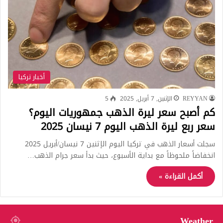
أخبار تركيا
REYYAN
الإثنين, 7 أبريل, 2025
5
كم أصبح سعر ليرة الذهب جمهوريات اليوم؟
سعر ربع ليرة الذهب اليوم 7 نيسان 2025
سجلت أسعار الذهب في تركيا اليوم الإثنين 7 نيسان/أبريل 2025
انخفاضاً ملحوظاً مع بداية الأسبوع، حيث بدأ سعر جرام الذهب…
أكمل القراءة »
Weather