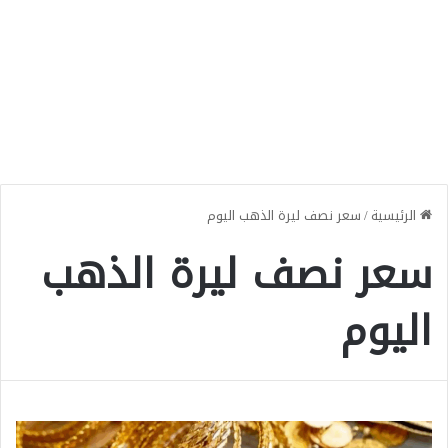
الرئيسية
/
سعر نصف ليرة الذهب اليوم
سعر نصف ليرة الذهب
اليوم