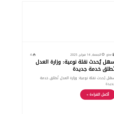
للبحث
gine
الجمعة, 14 فبراير, 2025
4
هل يُحدث نقلة نوعية: وزارة العدل
ُطلق خدمة جديدة
هل يُحدث نقلة نوعية: وزارة العدل تُطلق خدمة
ديدة
أكمل القراءة »