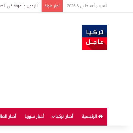
السبت, أغسطس 8 2026
الليمون والقرفة في الصب
أخبار عاجلة
الرئيسية
أخبار تركيا
أخبار سوريا
أخبار العا