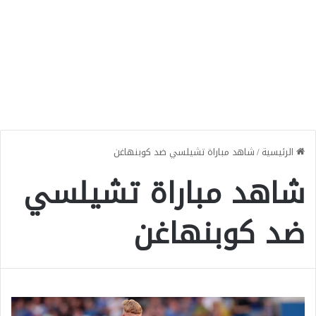
الرئيسية
/
شاهد مباراة تشيلسي ضد كوبنهاغن
شاهد مباراة تشيلسي
ضد كوبنهاغن