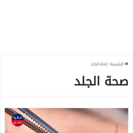
الرئيسية
/
صحة الجلد
صحة الجلد