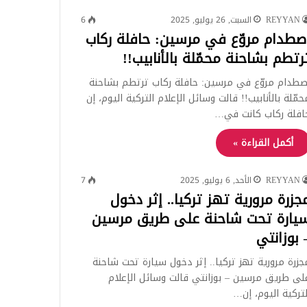
REYYAN
السبت, 26 يوليو, 2025
6
صطدام مروّع في مرسين: حافلة ركاب
رتطم بشاحنة محمّلة بالأنابيب!!
صطدام مروّع في مرسين: حافلة ركاب ترتطم بشاحنة
حمّلة بالأنابيب!! قالت وسائل الإعلام التركية اليوم، إن
افلة ركاب كانت في…
أكمل القراءة »
REYYAN
الأحد, 6 يوليو, 2025
7
جزرة مرورية تهز تركيا.. إثر دخول
يارة تحت شاحنة على طريق مرسين
 بوزانتي
جزرة مرورية تهز تركيا.. إثر دخول سيارة تحت شاحنة
لى طريق مرسين – بوزانتي قالت وسائل الإعلام
لتركية اليوم، إن…