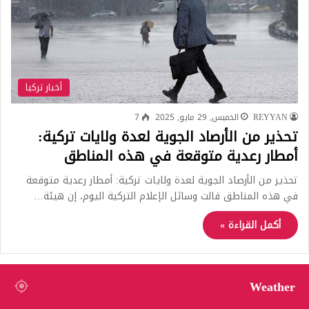
أخبار تركيا
REYYAN
الخميس, 29 مايو, 2025
7
تحذير من الأرصاد الجوية لعدة ولايات تركية:
أمطار رعدية متوقعة في هذه المناطق
تحذير من الأرصاد الجوية لعدة ولايات تركية: أمطار رعدية متوقعة
في هذه المناطق قالت وسائل الإعلام التركية اليوم، إن هيئة…
أكمل القراءة »
Weather