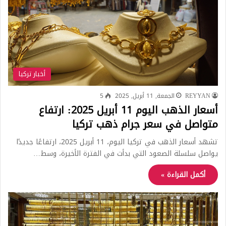
أخبار تركيا
REYYAN
الجمعة, 11 أبريل, 2025
5
أسعار الذهب اليوم 11 أبريل 2025: ارتفاع
متواصل في سعر جرام ذهب تركيا
تشهد أسعار الذهب في تركيا اليوم، 11 أبريل 2025، ارتفاعًا جديدًا
يواصل سلسلة الصعود التي بدأت في الفترة الأخيرة، وسط…
أكمل القراءة »