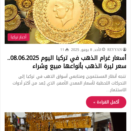
أخبار تركيا
REYYAN
الأحد, 8 يونيو, 2025
11
أسعار غرام الذهب في تركيا اليوم 08.06.2025..
سعر ليرة الذهب بأنواعها مبيع وشراء
تتجه أنظار المستثمرين ومتابعي أسواق الذهب في تركيا إلى
التحركات اللحظية لأسعار المعدن الأصفر، الذي يُعد من أكثر أدوات
الاستثمار…
أكمل القراءة »