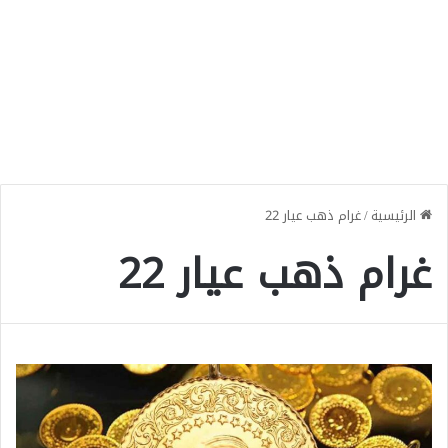
الرئيسية
/
غرام ذهب عيار 22
غرام ذهب عيار 22