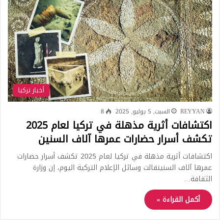
أخبار تركيا
REYYAN
السبت, 5 يوليو, 2025
8
اكتشافات أثرية مذهلة في تركيا لعام 2025
تكشف أسرار حضارات عمرها آلاف السنين
اكتشافات أثرية مذهلة في تركيا لعام 2025 تكشف أسرار حضارات
عمرها آلاف السنينقالت وسائل الإعلام التركية اليوم، إن وزارة
الثقافة…
أكمل القراءة »