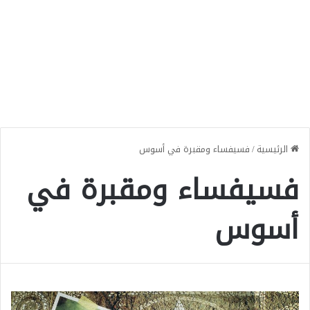
الرئيسية
/
فسيفساء ومقبرة في أسوس
فسيفساء ومقبرة في
أسوس