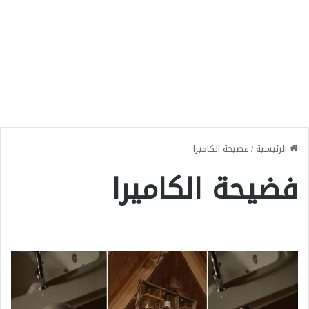
الرئيسية
/
فضيحة الكاميرا
فضيحة الكاميرا