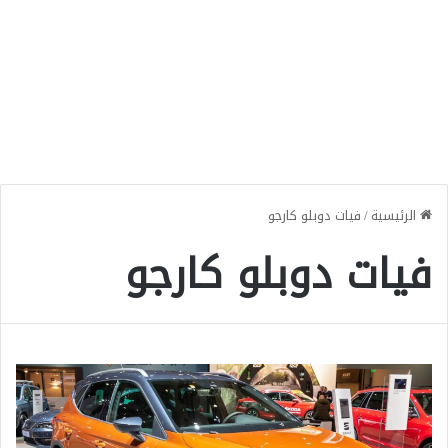
الرئيسية
/
فيات دوبلو كارجو
فيات دوبلو كارجو