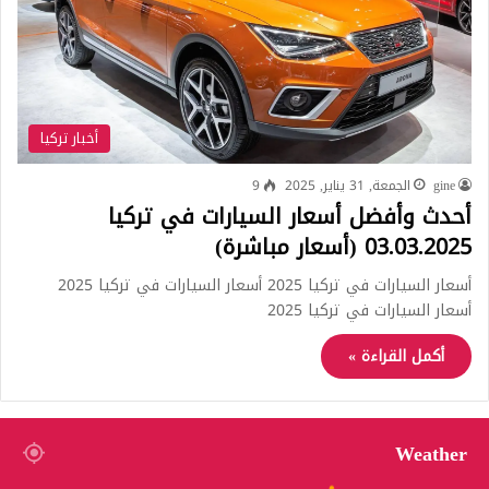
أخبار تركيا
gine
الجمعة, 31 يناير, 2025
9
أحدث وأفضل أسعار السيارات في تركيا
03.03.2025 (أسعار مباشرة)
أسعار السيارات في تركيا 2025 أسعار السيارات في تركيا 2025
أسعار السيارات في تركيا 2025
أكمل القراءة »
Weather