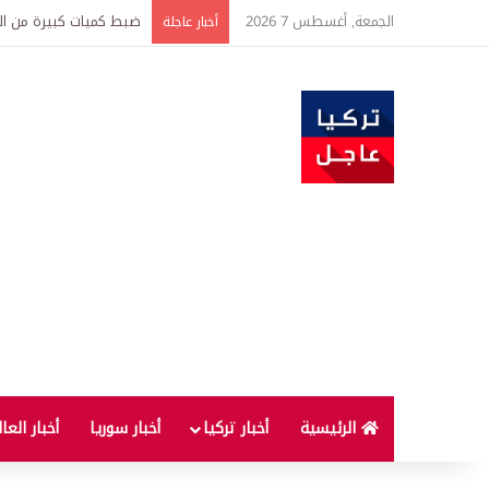
الجمعة, أغسطس 7 2026
ضبط كميات كبيرة من الذهب تتجاوز قيمتها 500 
أخبار عاجلة
الرئيسية
أخبار تركيا
أخبار سوريا
أخبار العا