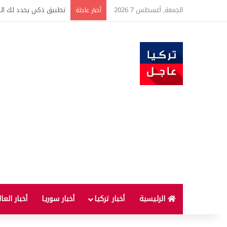
الجمعة, أغسطس 7 2026
تطبيق ذكي يحدد لك الطر
أخبار عاجلة
الرئيسية
أخبار تركيا
أخبار سوريا
أخبار العا