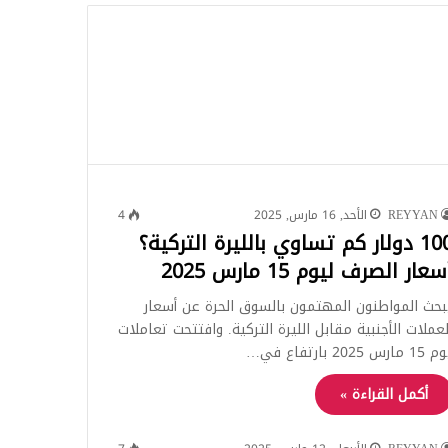
للبحث
REYYAN
الأحد, 16 مارس, 2025
4
100 دولار كم تساوي بالليرة التركية؟
سعار الصرف ليوم 15 مارس 2025
بحث المواطنون المهتمون بالسوق الحرة عن أسعار
لعملات الأجنبية مقابل الليرة التركية. وافتتحت تعاملات
1 مارس 2025 بارتفاع في…
أكمل القراءة »