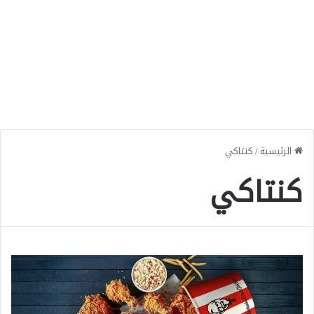
الرئيسية
/
كنتاكي
كنتاكي