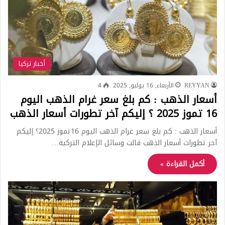
أخبار تركيا
REYYAN
الأربعاء, 16 يوليو, 2025
4
أسعار الذهب : كم بلغ سعر غرام الذهب اليوم
16 تموز 2025 ؟ إليكم آخر تطورات أسعار الذهب
أسعار الذهب : كم بلغ سعر غرام الذهب اليوم 16تموز 2025؟ إليكم
آخر تطورات أسعار الذهب قالت وسائل الإعلام التركية…
أكمل القراءة »