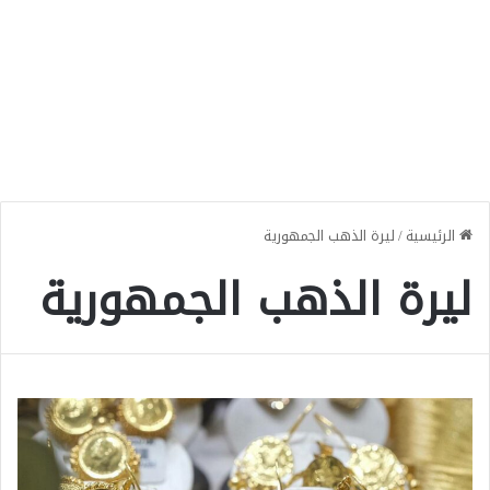
الرئيسية
/
ليرة الذهب الجمهورية
ليرة الذهب الجمهورية