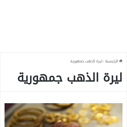
الرئيسية
/
ليرة الذهب جمهورية
ليرة الذهب جمهورية