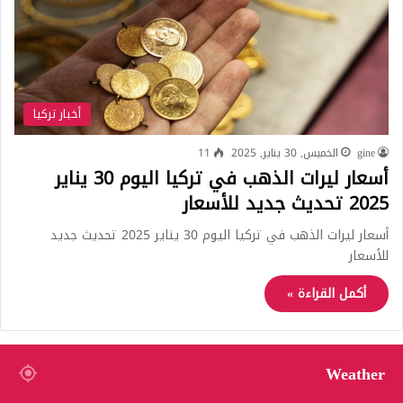
أخبار تركيا
gine
الخميس, 30 يناير, 2025
11
أسعار ليرات الذهب في تركيا اليوم 30 يناير
2025 تحديث جديد للأسعار
أسعار ليرات الذهب في تركيا اليوم 30 يناير 2025 تحديث جديد
للأسعار
أكمل القراءة »
Weather