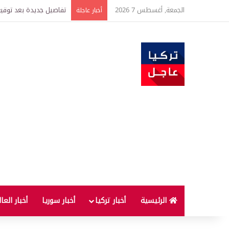
الجمعة, أغسطس 7 2026
تفاصيل جديدة بعد توقيع 
أخبار عاجلة
الرئيسية
أخبار تركيا
أخبار سوريا
أخبار العا