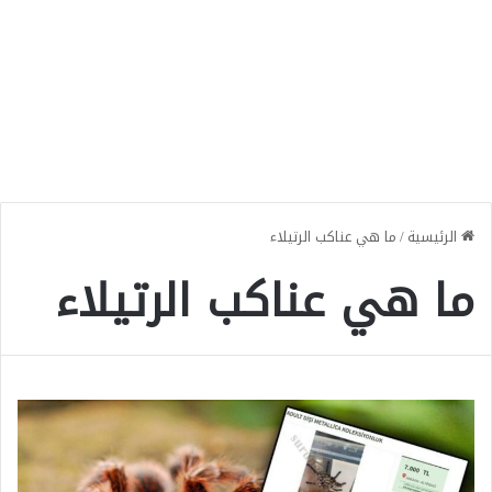
الرئيسية
/
ما هي عناكب الرتيلاء
ما هي عناكب الرتيلاء