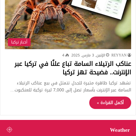
أخبار تركيا
REYYAN
الإثنين, 3 مارس, 2025
4
عناكب الرتيلاء السامة تباع علنًا في تركيا عبر
الإنترنت.. فضيحة تهز تركيا
تشهد تركيا ظاهرة مثيرة للجدل تتمثل في بيع عناكب الرتيلاء
السامة عبر الإنترنت بأسعار تصل إلى 7,000 ليرة تركية للعنكبوت…
أكمل القراءة »
Weather