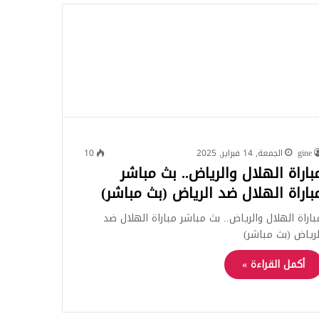
للبحث
gine
الجمعة, 14 فبراير, 2025
10
باراة الهلال والرياض.. بث مباشر
باراة الهلال ضد الرياض (بث مباشر)
باراة الهلال والرياض.. بث مباشر مباراة الهلال ضد
لرياض (بث مباشر)
أكمل القراءة »