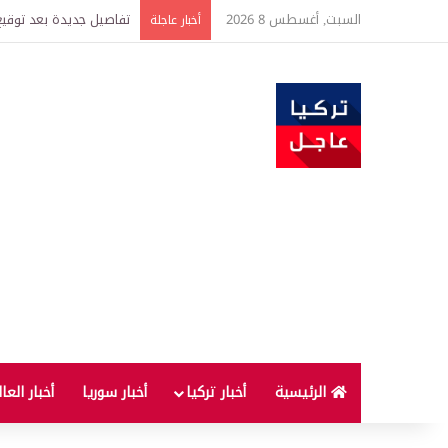
السبت, أغسطس 8 2026
تفاصيل جديدة بعد توقيع 
أخبار عاجلة
الرئيسية
أخبار تركيا
أخبار سوريا
أخبار العا