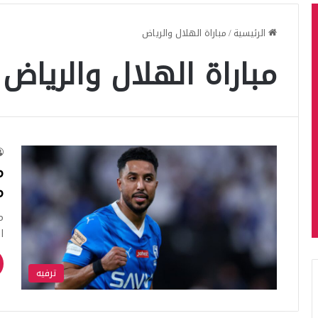
الرئيسية
/
مباراة الهلال والرياض
مباراة الهلال والرياض
م
م
م
ا
ترفيه