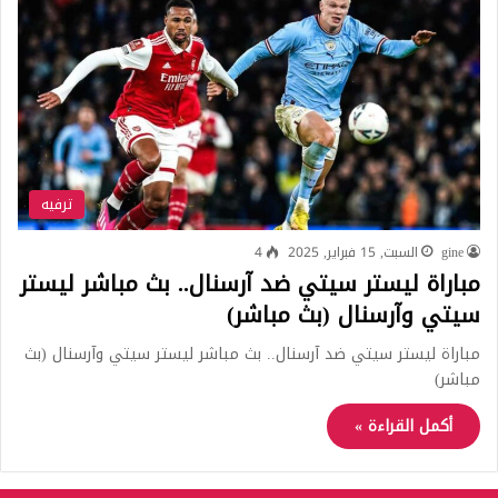
ترفيه
gine
السبت, 15 فبراير, 2025
4
مباراة ليستر سيتي ضد آرسنال.. بث مباشر ليستر
سيتي وآرسنال (بث مباشر)
مباراة ليستر سيتي ضد آرسنال.. بث مباشر ليستر سيتي وآرسنال (بث
مباشر)
أكمل القراءة »