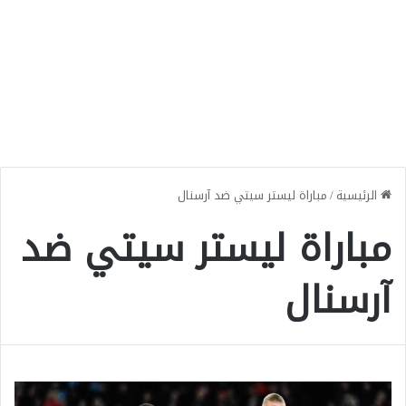
الرئيسية
/
مباراة ليستر سيتي ضد آرسنال
مباراة ليستر سيتي ضد
آرسنال