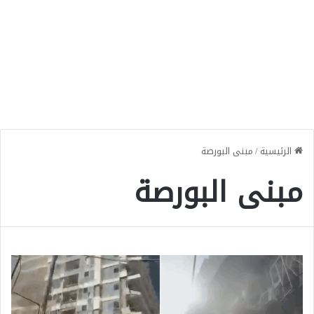
الرئيسية
/
مبنى البورصة
مبنى البورصة