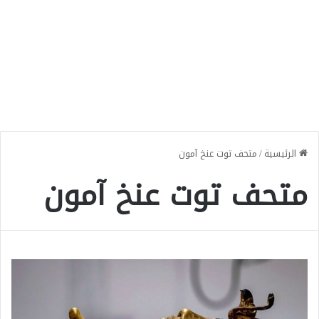
الرئيسية
/
متحف توت عنخ آمون
متحف توت عنخ آمون