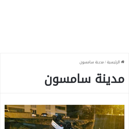
الرئيسية
/
مدينة سامسون
مدينة سامسون