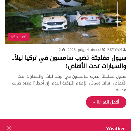
أخبار تركيا
REYYAN
الجمعة, 4 يوليو, 2025
2
سيول مفاجئة تضرب سامسون في تركيا ليلاً..
والسيارات تحت الأنقاض!
سيول مفاجئة تضرب سامسون في تركيا ليلاً.. والسيارات تحت
الأنقاض! قالت وسائل الإعلام التركية اليوم، إن أمطارًا غزيرة ضربت
مدينة…
أكمل القراءة »
Weather