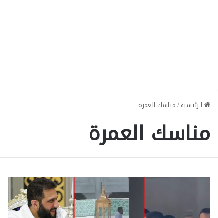
الرئيسية
/
مناسك العمرة
مناسك العمرة