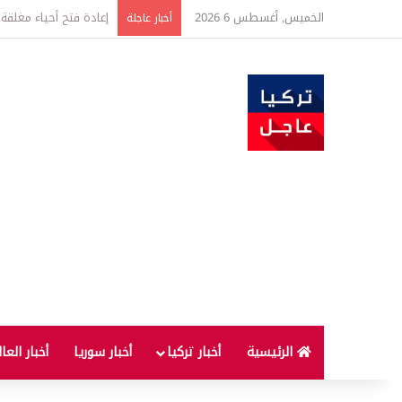
الخميس, أغسطس 6 2026
أخبار عاجلة
الرئيسية
أخبار تركيا
أخبار سوريا
أخبار العا