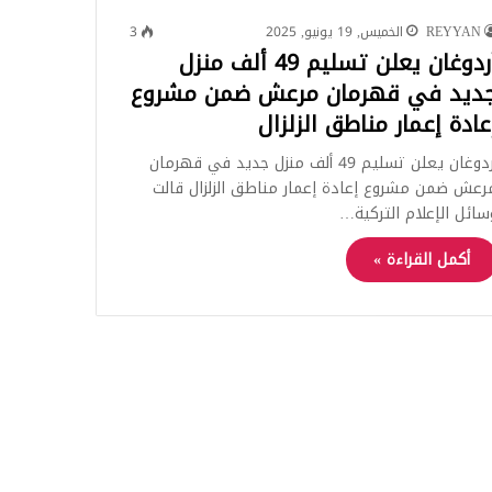
REYYAN
الخميس, 19 يونيو, 2025
3
أردوغان يعلن تسليم 49 ألف منزل
ديد في قهرمان مرعش ضمن مشروع
عادة إعمار مناطق الزلزال
أردوغان يعلن تسليم 49 ألف منزل جديد في قهرمان
رعش ضمن مشروع إعادة إعمار مناطق الزلزال قالت
سائل الإعلام التركية…
أكمل القراءة »