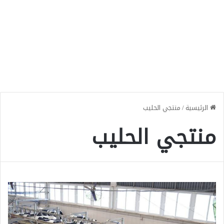
الرئيسية
/
منتجي الحليب
منتجي الحليب