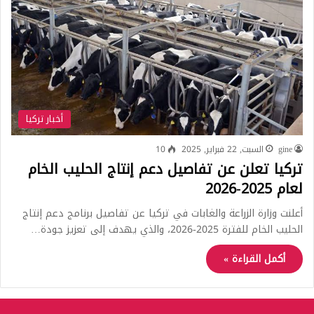
أخبار تركيا
gine
السبت, 22 فبراير, 2025
10
تركيا تعلن عن تفاصيل دعم إنتاج الحليب الخام
لعام 2025-2026
أعلنت وزارة الزراعة والغابات في تركيا عن تفاصيل برنامج دعم إنتاج
الحليب الخام للفترة 2025-2026، والذي يهدف إلى تعزيز جودة…
أكمل القراءة »