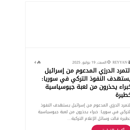
للبحث
REYYAN
السبت, 19 يوليو, 2025
4
لتمرد الدرزي المدعوم من إسرائيل
ستهدف النفوذ التركي في سوريا:
براء يحذرون من لعبة جيوسياسية
طيرة
لتمرد الدرزي المدعوم من إسرائيل يستهدف النفوذ
لتركي في سوريا: خبراء يحذرون من لعبة جيوسياسية
طيرة قالت وسائل الإعلام التركية…