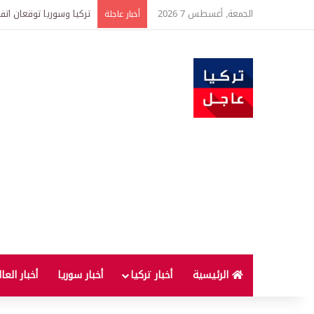
الجمعة, أغسطس 7 2026
تركيا وسوريا توقعان اتف
أخبار عاجلة
الرئيسية
أخبار تركيا
أخبار سوريا
أخبار العا