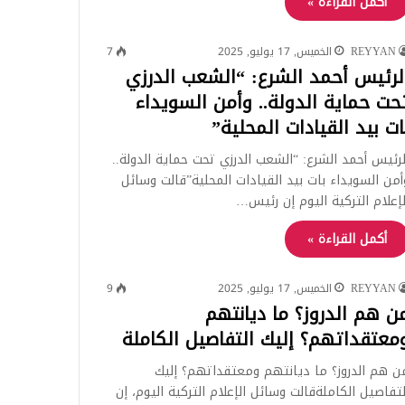
أكمل القراءة »
REYYAN
الخميس, 17 يوليو, 2025
7
لرئيس أحمد الشرع: “الشعب الدرزي
حت حماية الدولة.. وأمن السويداء
ات بيد القيادات المحلية”
لرئيس أحمد الشرع: “الشعب الدرزي تحت حماية الدولة..
أمن السويداء بات بيد القيادات المحلية”قالت وسائل
لإعلام التركية اليوم إن رئيس…
أكمل القراءة »
REYYAN
الخميس, 17 يوليو, 2025
9
ن هم الدروز؟ ما ديانتهم
معتقداتهم؟ إليك التفاصيل الكاملة
ن هم الدروز؟ ما ديانتهم ومعتقداتهم؟ إليك
لتفاصيل الكاملةقالت وسائل الإعلام التركية اليوم، إن