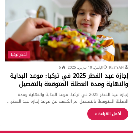
أخبار تركيا
REYYAN
الإثنين, 10 مارس, 2025
6
إجازة عيد الفطر 2025 في تركيا: موعد البداية
والنهاية ومدة العطلة المتوقعة بالتفصيل
إجازة عيد الفطر 2025 في تركيا: موعد البداية والنهاية ومدة
العطلة المتوقعة بالتفصيل تم الكشف عن موعد إجازة عيد الفطر…
أكمل القراءة »