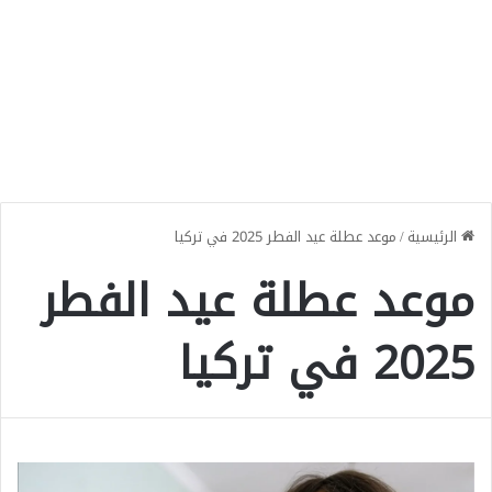
الرئيسية
/
موعد عطلة عيد الفطر 2025 في تركيا
موعد عطلة عيد الفطر
2025 في تركيا