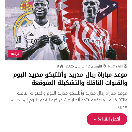
ترفيه
REYYAN
الأربعاء, 12 مارس, 2025
8
موعد مباراة ريال مدريد وأتلتيكو مدريد اليوم
والقنوات الناقلة والتشكيلة المتوقعة
موعد مباراة ريال مدريد وأتلتيكو مدريد اليوم والقنوات الناقلة
والتشكيلة المتوقعة تتجه أنظار عشاق كرة القدم اليوم إلى ديربي
مدريد…
أكمل القراءة »