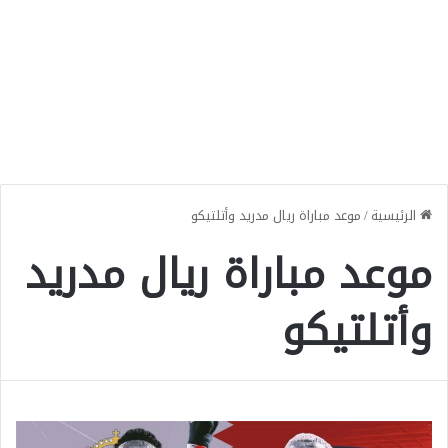
الرئيسية
/
موعد مباراة ريال مدريد وأتلتيكو
موعد مباراة ريال مدريد
وأتلتيكو