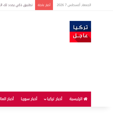
الجمعة, أغسطس 7 2026
تطبيق ذكي يحدد لك الطر
أخبار عاجلة
الرئيسية
أخبار تركيا
أخبار سوريا
أخبار العا