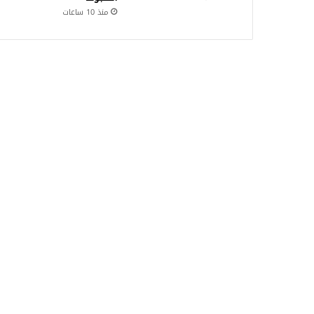
منذ 10 ساعات