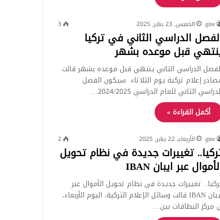
gine
الخميس, 23 يناير, 2025
3
لفصل الدراسي الثاني في تركيا
نتهي قبل موعده بشهر
لفصل الدراسي الثاني ينتهي قبل موعده بشهر قالت
صادر إعلام تركية يوم الثلاثاء سيكون الفصل
دراسي الثاني للعام الدراسي 2024/2025…
أكمل القراءة »
gine
الأربعاء, 22 يناير, 2025
2
ركيا.. تغييرات جديدة في نظام تحويل
لأموال عبر ايبان IBAN
ركيا.. تغييرات جديدة في نظام تحويل الأموال عبر
ايبان IBAN قالت وسائل الإعلام التركية، اليوم الأربعاء،
ن مركز البطاقات بين…