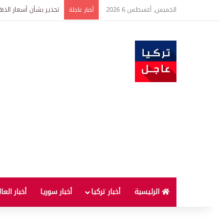
الخميس, أغسطس 6 2026
تحذير بشأن أسعار الذهب
أخبار عاجلة
الرئيسية
أخبار تركيا
أخبار سوريا
أخبار العا