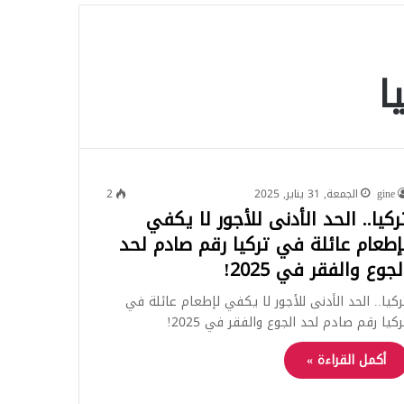
للبحث
ا
gine
الجمعة, 31 يناير, 2025
2
ركيا.. الحد الأدنى للأجور لا يكفي
إطعام عائلة في تركيا رقم صادم لحد
لجوع والفقر في 2025!
ركيا.. الحد الأدنى للأجور لا يكفي لإطعام عائلة في
ركيا رقم صادم لحد الجوع والفقر في 2025!
أكمل القراءة »