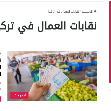
الرئيسية
/
نقابات العمال في تركيا
نقابات العمال في تركي
ت
ل
ا
ت
ت
أخبار تركيا