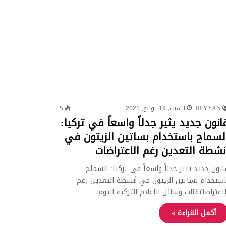
للبحث
REYYAN
السبت, 19 يوليو, 2025
5
انون جديد يثير جدلاً واسعاً في تركيا:
لسماح باستخدام بساتين الزيتون في
نشطة التعدين رغم الاعتراضات
انون جديد يثير جدلاً واسعاً في تركيا: السماح
استخدام بساتين الزيتون في أنشطة التعدين رغم
لاعتراضاتقالت وسائل الإعلام التركية اليوم،…
أكمل القراءة »