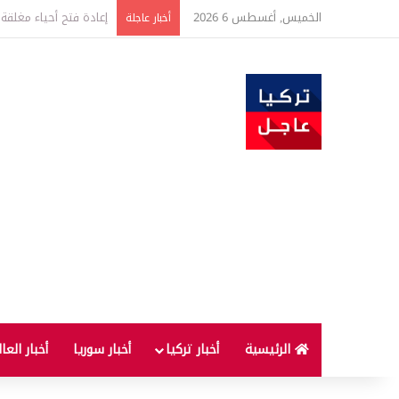
الخميس, أغسطس 6 2026
أخبار عاجلة
الرئيسية
أخبار تركيا
أخبار سوريا
أخبار العا