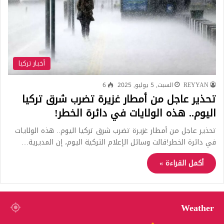
أخبار تركيا
REYYAN
السبت, 5 يوليو, 2025
6
تحذير عاجل من أمطار غزيرة تضرب شرق تركيا
اليوم.. هذه الولايات في دائرة الخطر!
تحذير عاجل من أمطار غزيرة تضرب شرق تركيا اليوم.. هذه الولايات
في دائرة الخطر!قالت وسائل الإعلام التركية اليوم، إن المديرية…
أكمل القراءة »
Weather