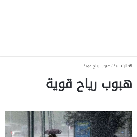
الرئيسية
/
هبوب رياح قوية
هبوب رياح قوية