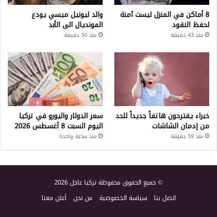
8 أماكن في المنزل ليست آمنة
والد ليونيل ميسي يودع
لحفظ النقود
المونديال الى الأبد
منذ 43 دقيقة
منذ 50 دقيقة
خبراء يقترحون هاتفاً جديداً للحد
سعر الدولار واليورو في تركيا
من إدمان الشاشات
اليوم السبت 8 أغسطس 2026
منذ 59 دقيقة
منذ ساعة واحدة
© جميع الحقوق محفوظة تركيا عاجل 2026
اتصل بنا
سياسة الخصوصية
من نحن
أعلن معنا